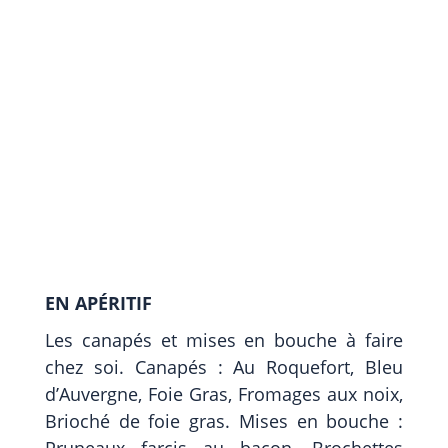
EN APÉRITIF
Les canapés et mises en bouche à faire
chez soi. Canapés : Au Roquefort, Bleu
d’Auvergne, Foie Gras, Fromages aux noix,
Brioché de foie gras. Mises en bouche :