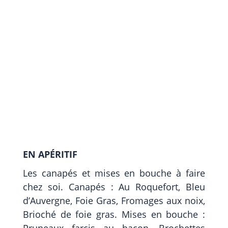
EN APÉRITIF
Les canapés et mises en bouche à faire
chez soi. Canapés : Au Roquefort, Bleu
d’Auvergne, Foie Gras, Fromages aux noix,
Brioché de foie gras. Mises en bouche :