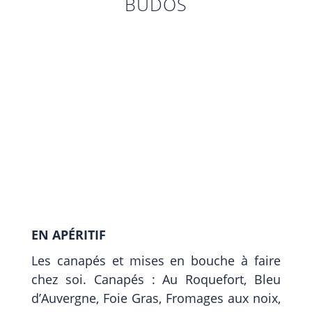
BUDOS
EN APÉRITIF
Les canapés et mises en bouche à faire
chez soi. Canapés : Au Roquefort, Bleu
d’Auvergne, Foie Gras, Fromages aux noix,