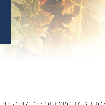
CHERCHY DESQUEYROUX BUDO