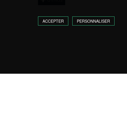
ACCEPTER
PERSONNALISER