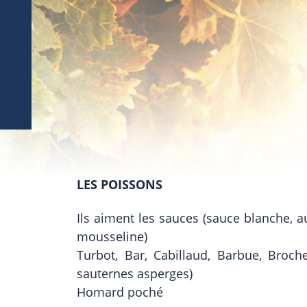
LES POISSONS
Ils aiment les sauces (sauce blanche, a
mousseline)
Turbot, Bar, Cabillaud, Barbue, Broche
sauternes asperges)
Homard poché