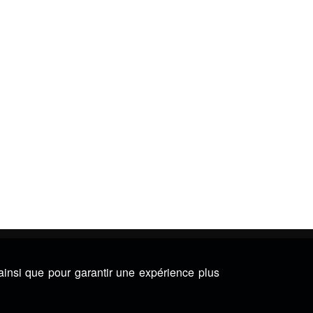
 ainsi que pour garantir une expérience plus