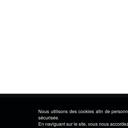
Nous utilisons des cookies afin de personna
sécurisée.
En naviguant sur le site, vous nous accordez 