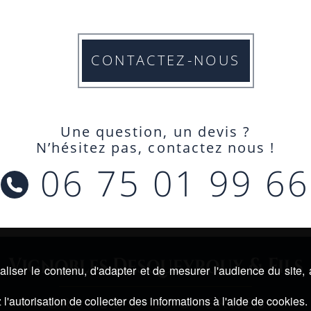
CONTACTEZ-NOUS
Une question, un devis ?
N’hésitez pas, contactez nous !
06 75 01 99 66
liser le contenu, d'adapter et de mesurer l'audience du site,
l'autorisation de collecter des informations à l'aide de cookies.