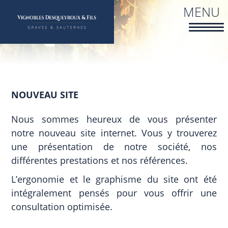
Aller
MENU
au
contenu
principal
NOUVEAU SITE
Nous sommes heureux de vous présenter
notre nouveau site internet. Vous y trouverez
une présentation de notre société, nos
différentes prestations et nos références.
L’ergonomie et le graphisme du site ont été
intégralement pensés pour vous offrir une
consultation optimisée.