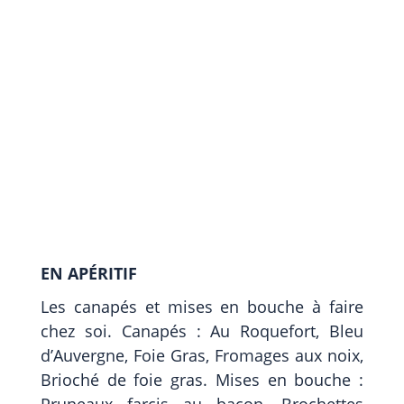
EN APÉRITIF
Les canapés et mises en bouche à faire
chez soi. Canapés : Au Roquefort, Bleu
d’Auvergne, Foie Gras, Fromages aux noix,
Brioché de foie gras. Mises en bouche :