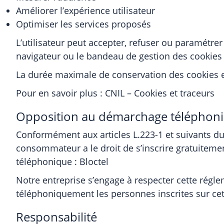
Améliorer l’expérience utilisateur
Optimiser les services proposés
L’utilisateur peut accepter, refuser ou paramétre
navigateur ou le bandeau de gestion des cookies a
La durée maximale de conservation des cookies e
Pour en savoir plus :
CNIL – Cookies et traceurs
Opposition au démarchage téléphon
Conformément aux articles L.223-1 et suivants d
consommateur a le droit de s’inscrire gratuiteme
téléphonique :
Bloctel
Notre entreprise s’engage à respecter cette régle
téléphoniquement les personnes inscrites sur cette
Responsabilité