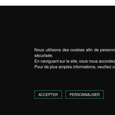
Nous utilisons des cookies afin de personna
sécurisée.
En naviguant sur le site, vous nous accordez 
Pour de plus amples informations, veuillez c
ACCEPTER
PERSONNALISER