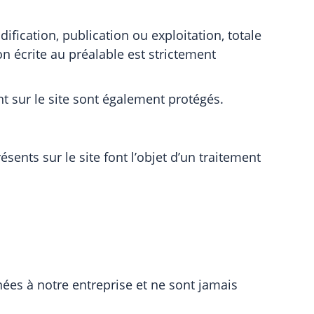
ification, publication ou exploitation, totale
on écrite au préalable est strictement
 sur le site sont également protégés.
ésents sur le site font l’objet d’un traitement
ées à notre entreprise et ne sont jamais