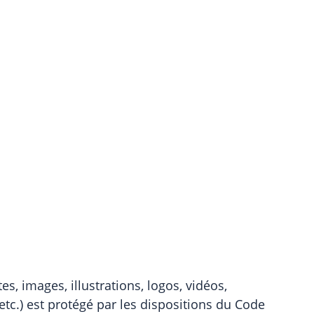
s, images, illustrations, logos, vidéos,
tc.) est protégé par les dispositions du Code