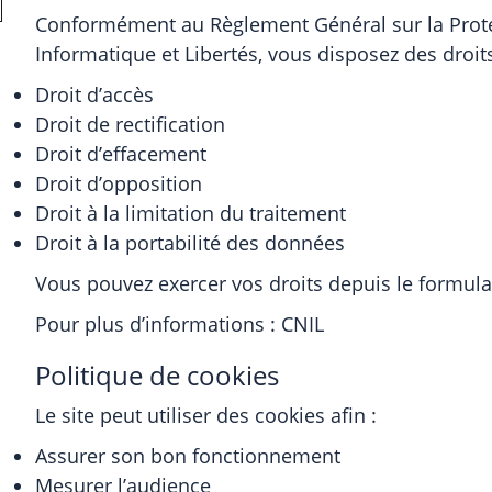
Conformément au Règlement Général sur la Protec
Informatique et Libertés, vous disposez des droits
Droit d’accès
Droit de rectification
Droit d’effacement
Droit d’opposition
Droit à la limitation du traitement
Droit à la portabilité des données
Vous pouvez exercer vos droits depuis le formula
Pour plus d’informations :
CNIL
Politique de cookies
Le site peut utiliser des cookies afin :
Assurer son bon fonctionnement
Mesurer l’audience