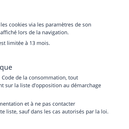
r les cookies via les paramètres de son
ffiché lors de la navigation.
st limitée à 13 mois.
ique
u Code de la consommation, tout
nt sur la liste d’opposition au démarchage
mentation et à ne pas contacter
 liste, sauf dans les cas autorisés par la loi.