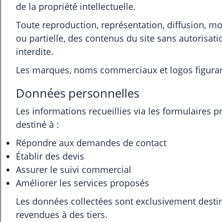
de la propriété intellectuelle.
Toute reproduction, représentation, diffusion, mod
ou partielle, des contenus du site sans autorisati
interdite.
Les marques, noms commerciaux et logos figurant
Données personnelles
Les informations recueillies via les formulaires pr
destiné à :
Répondre aux demandes de contact
Établir des devis
Assurer le suivi commercial
Améliorer les services proposés
Les données collectées sont exclusivement destin
revendues à des tiers.