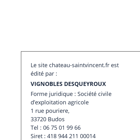
Le site chateau-saintvincent.fr est
édité par :
VIGNOBLES DESQUEYROUX
Forme juridique : Société civile
d’exploitation agricole
1 rue pouriere,
33720 Budos
Tel : 06 75 01 99 66
Siret : 418 944 211 00014