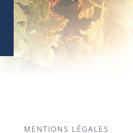
MENTIONS LÉGALES