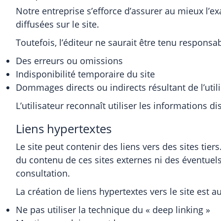
Notre entreprise s’efforce d’assurer au mieux l’ex
diffusées sur le site.
Toutefois, l’éditeur ne saurait être tenu responsab
Des erreurs ou omissions
Indisponibilité temporaire du site
Dommages directs ou indirects résultant de l’utili
L’utilisateur reconnaît utiliser les informations d
Liens hypertextes
Le site peut contenir des liens vers des sites ti
du contenu de ces sites externes ni des éventue
consultation.
La création de liens hypertextes vers le site est a
Ne pas utiliser la technique du « deep linking »