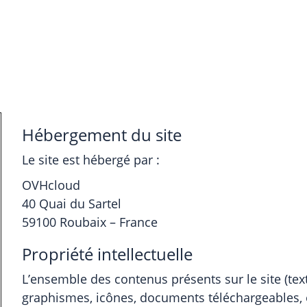
Hébergement du site
Le site est hébergé par :
OVHcloud
40 Quai du Sartel
59100 Roubaix – France
Propriété intellectuelle
L’ensemble des contenus présents sur le site (texte
graphismes, icônes, documents téléchargeables, e